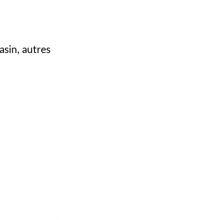
asin, autres