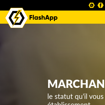
MARCHAN
le statut qu’il vou