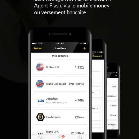
Agent Flash, via le mobile money
ou versement bancaire