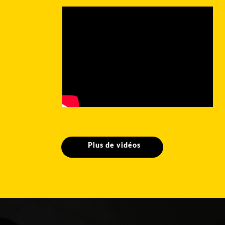
Plus de vidéos