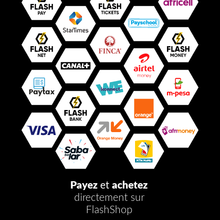
Payez
et
achetez
directement sur
FlashShop