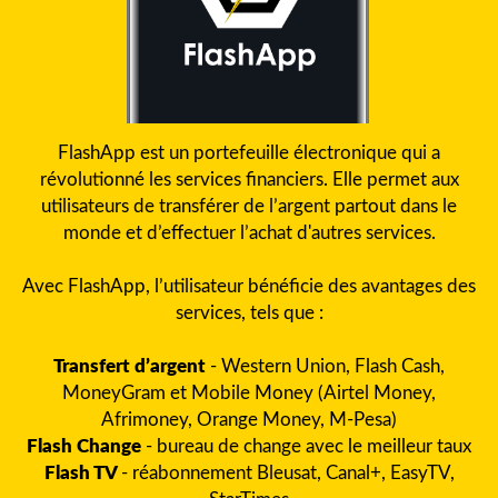
FlashApp est un portefeuille électronique qui a
révolutionné les services financiers. Elle permet aux
utilisateurs de transférer de l’argent partout dans le
monde et d’effectuer l’achat d'autres services.
Avec FlashApp, l’utilisateur bénéficie des avantages des
services, tels que :
Transfert d’argent
- Western Union, Flash Cash,
MoneyGram et Mobile Money (Airtel Money,
Afrimoney, Orange Money, M-Pesa)
Flash Change
- bureau de change avec le meilleur taux
Flash TV
- réabonnement Bleusat, Canal+, EasyTV,