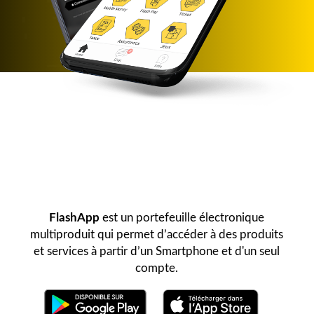
FlashApp
est un portefeuille électronique
multiproduit qui permet d’accéder à des produits
et services à partir d’un Smartphone et d'un seul
compte.