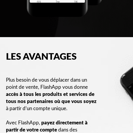
LES AVANTAGES
Plus besoin de vous déplacer dans un
point de vente, FlashApp vous donne
accès à tous les produits et services de
tous nos partenaires où que vous soyez
à partir d’un compte unique.
Avec FlashApp,
payez directement à
partir de votre compte
dans des