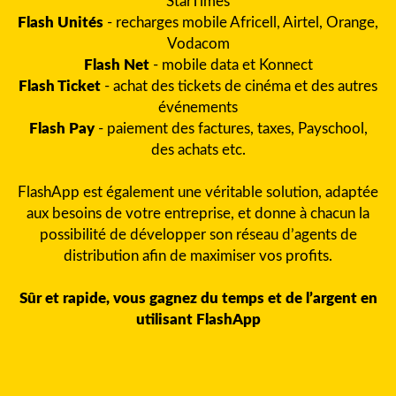
StarTimes
Flash Unités
- recharges mobile Africell, Airtel, Orange,
Vodacom
Flash Net
- mobile data et Konnect
Flash Ticket
- achat des tickets de cinéma et des autres
événements
Flash Pay
- paiement des factures, taxes, Payschool,
des achats etc.
FlashApp est également une véritable solution, adaptée
aux besoins de votre entreprise, et donne à chacun la
possibilité de développer son réseau d’agents de
distribution afin de maximiser vos profits.
Sûr et rapide, vous gagnez du temps et de l’argent en
utilisant FlashApp