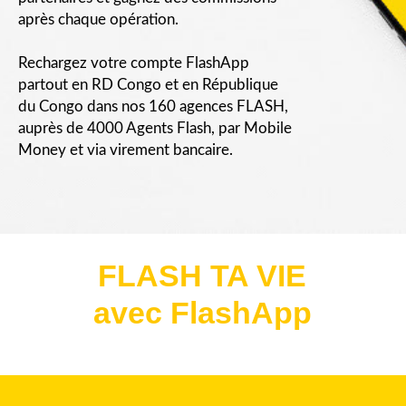
après chaque opération.
Rechargez votre compte FlashApp
partout en RD Congo et en République
du Congo dans nos 160 agences FLASH,
auprès de 4000 Agents Flash, par Mobile
Money et via virement bancaire.
FLASH TA VIE
avec Flas