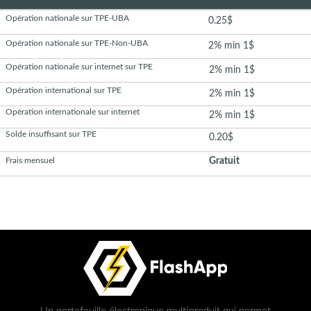
Opération nationale sur TPE-UBA
0.25$
Opération nationale sur TPE-Non-UBA
2% min 1$
Opération nationale sur internet sur TPE
2% min 1$
Opération international sur TPE
2% min 1$
Opération internationale sur internet
2% min 1$
Solde insuffisant sur TPE
0.20$
Frais mensuel
Gratuit