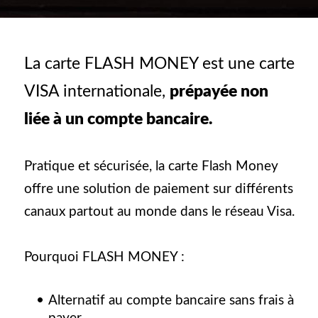
La carte FLASH MONEY est une carte
VISA internationale,
prépayée non
liée à un compte bancaire.
Pratique et sécurisée, la carte Flash Money
offre une solution de paiement sur différents
canaux partout au monde dans le réseau Visa.
Pourquoi FLASH MONEY :
Alternatif au compte bancaire sans frais à