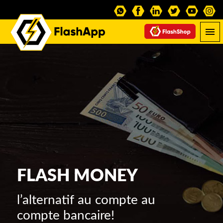
FLASH MONEY
l’alternatif au compte au
compte bancaire!