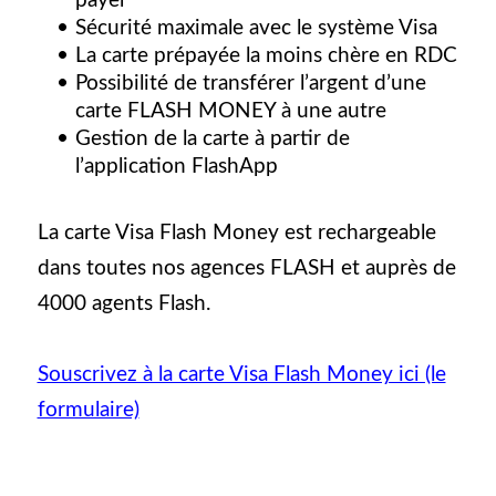
payer
Sécurité maximale avec le système Visa
La carte prépayée la moins chère en RDC
Possibilité de transférer l’argent d’une
carte FLASH MONEY à une autre
Gestion de la carte à partir de
l’application FlashApp
La carte Visa Flash Money est rechargeable
dans toutes nos agences FLASH et auprès de
4000 agents Flash.
Souscrivez à la carte Visa Flash Money ici (le
formulaire)